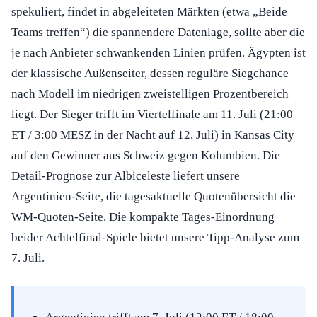
spekuliert, findet in abgeleiteten Märkten (etwa „Beide
Teams treffen“) die spannendere Datenlage, sollte aber die
je nach Anbieter schwankenden Linien prüfen. Ägypten ist
der klassische Außenseiter, dessen reguläre Siegchance
nach Modell im niedrigen zweistelligen Prozentbereich
liegt. Der Sieger trifft im Viertelfinale am 11. Juli (21:00
ET / 3:00 MESZ in der Nacht auf 12. Juli) in Kansas City
auf den Gewinner aus Schweiz gegen Kolumbien. Die
Detail-Prognose zur Albiceleste liefert unsere
Argentinien-Seite, die tagesaktuelle Quotenübersicht die
WM-Quoten-Seite. Die kompakte Tages-Einordnung
beider Achtelfinal-Spiele bietet unsere Tipp-Analyse zum
7. Juli.