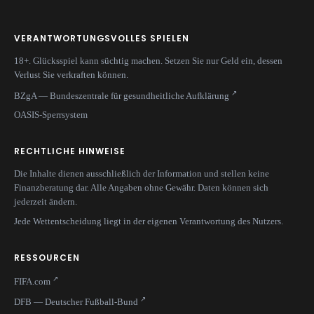
VERANTWORTUNGSVOLLES SPIELEN
18+. Glücksspiel kann süchtig machen. Setzen Sie nur Geld ein, dessen
Verlust Sie verkraften können.
BZgA — Bundeszentrale für gesundheitliche Aufklärung
OASIS-Sperrsystem
RECHTLICHE HINWEISE
Die Inhalte dienen ausschließlich der Information und stellen keine
Finanzberatung dar. Alle Angaben ohne Gewähr. Daten können sich
jederzeit ändern.
Jede Wettentscheidung liegt in der eigenen Verantwortung des Nutzers.
RESSOURCEN
FIFA.com
DFB — Deutscher Fußball-Bund