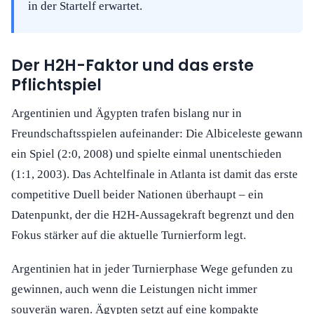
in der Startelf erwartet.
Der H2H-Faktor und das erste
Pflichtspiel
Argentinien und Ägypten trafen bislang nur in
Freundschaftsspielen aufeinander: Die Albiceleste gewann
ein Spiel (2:0, 2008) und spielte einmal unentschieden
(1:1, 2003). Das Achtelfinale in Atlanta ist damit das erste
competitive Duell beider Nationen überhaupt – ein
Datenpunkt, der die H2H-Aussagekraft begrenzt und den
Fokus stärker auf die aktuelle Turnierform legt.
Argentinien hat in jeder Turnierphase Wege gefunden zu
gewinnen, auch wenn die Leistungen nicht immer
souverän waren. Ägypten setzt auf eine kompakte