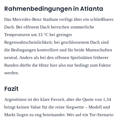
Rahmenbedingungen in Atlanta
Das Mercedes-Benz Stadium verfügt über ein schließbares
Dach. Bei offenem Dach herrschen sommerliche
Temperaturen um 33 °C bei geringer
Regenwahrscheinlichkeit; bei geschlossenem Dach sind
die Bedingungen kontrolliert und für beide Mannschaften
neutral. Anders als bei den offenen Spielstätten früherer
Runden dürfte die Hitze hier also nur bedingt zum Faktor
werden.
Fazit
Argentinien ist der klare Favorit, aber die Quote von 1,34
bringt keinen Value für die reine Siegwette – Modell und
Markt liegen zu eng beieinander. Wer auf ein Tor-Szenario