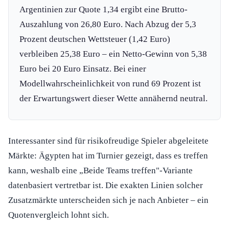
Argentinien zur Quote 1,34 ergibt eine Brutto-
Auszahlung von 26,80 Euro. Nach Abzug der 5,3
Prozent deutschen Wettsteuer (1,42 Euro)
verbleiben 25,38 Euro – ein Netto-Gewinn von 5,38
Euro bei 20 Euro Einsatz. Bei einer
Modellwahrscheinlichkeit von rund 69 Prozent ist
der Erwartungswert dieser Wette annähernd neutral.
Interessanter sind für risikofreudige Spieler abgeleitete
Märkte: Ägypten hat im Turnier gezeigt, dass es treffen
kann, weshalb eine „Beide Teams treffen"-Variante
datenbasiert vertretbar ist. Die exakten Linien solcher
Zusatzmärkte unterscheiden sich je nach Anbieter – ein
Quotenvergleich lohnt sich.