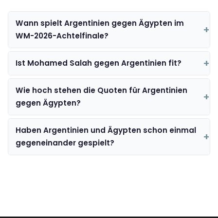
Wann spielt Argentinien gegen Ägypten im
WM-2026-Achtelfinale?
Ist Mohamed Salah gegen Argentinien fit?
Wie hoch stehen die Quoten für Argentinien
gegen Ägypten?
Haben Argentinien und Ägypten schon einmal
gegeneinander gespielt?