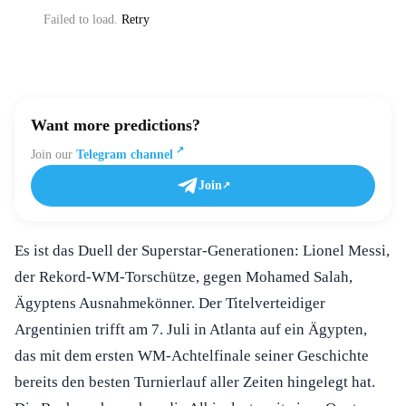
Failed to load.
Retry
Want more predictions?
Join our
Telegram channel
Join
Es ist das Duell der Superstar-Generationen: Lionel Messi,
der Rekord-WM-Torschütze, gegen Mohamed Salah,
Ägyptens Ausnahmekönner. Der Titelverteidiger
Argentinien trifft am 7. Juli in Atlanta auf ein Ägypten,
das mit dem ersten WM-Achtelfinale seiner Geschichte
bereits den besten Turnierlauf aller Zeiten hingelegt hat.