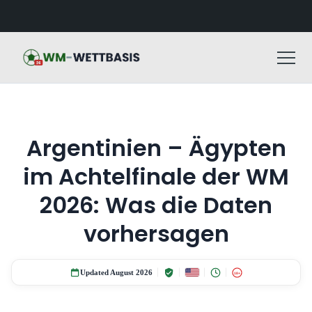
Argentinien – Ägypten
im Achtelfinale der WM
2026: Was die Daten
vorhersagen
Updated August 2026
18+