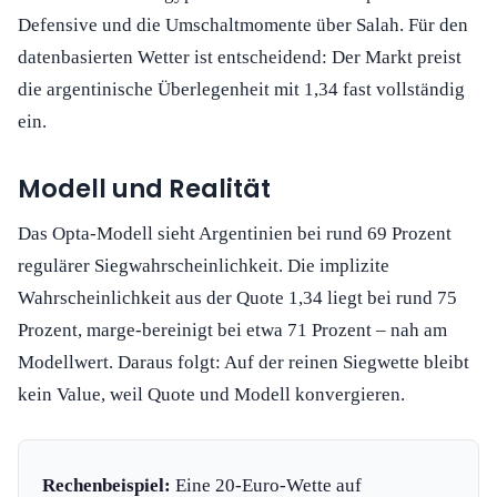
Defensive und die Umschaltmomente über Salah. Für den
datenbasierten Wetter ist entscheidend: Der Markt preist
die argentinische Überlegenheit mit 1,34 fast vollständig
ein.
Modell und Realität
Das Opta-Modell sieht Argentinien bei rund 69 Prozent
regulärer Siegwahrscheinlichkeit. Die implizite
Wahrscheinlichkeit aus der Quote 1,34 liegt bei rund 75
Prozent, marge-bereinigt bei etwa 71 Prozent – nah am
Modellwert. Daraus folgt: Auf der reinen Siegwette bleibt
kein Value, weil Quote und Modell konvergieren.
Rechenbeispiel:
Eine 20-Euro-Wette auf