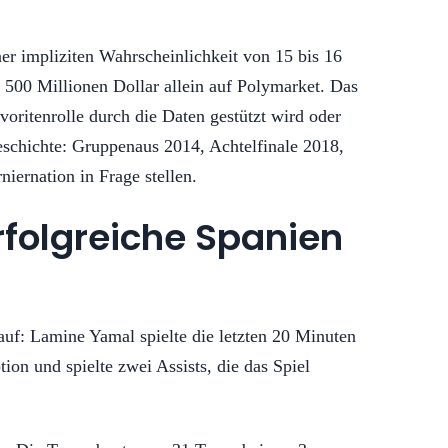
er impliziten Wahrscheinlichkeit von 15 bis 16
 500 Millionen Dollar allein auf Polymarket. Das
voritenrolle durch die Daten gestützt wird oder
eschichte: Gruppenaus 2014, Achtelfinale 2018,
iernation in Frage stellen.
erfolgreiche Spanien
 auf: Lamine Yamal spielte die letzten 20 Minuten
tion und spielte zwei Assists, die das Spiel