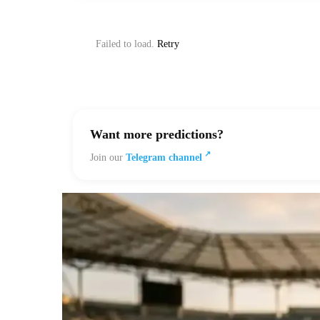
Failed to load.
Retry
Want more predictions?
Join our
Telegram channel